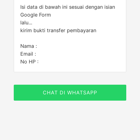
Isi data di bawah ini sesuai dengan isian
Google Form
lalu...
kirim bukti transfer pembayaran
Nama :
Email :
No HP :
CHAT DI WHATSAPP