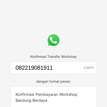
Konfirmasi Transfer Workshop
COPY
dengan format pesan:
Konfirmasi Pembayaran Workshop
Bandung Berdaya